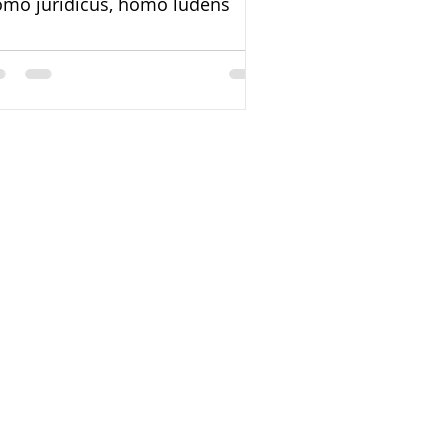
mo juridicus, homo ludens