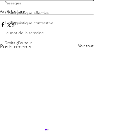
Passages
Art & Culture
Jurilinguistique affective
Jurilinguistique contrastive
Le mot de la semaine
Droits d'auteur
Voir tout
Posts récents